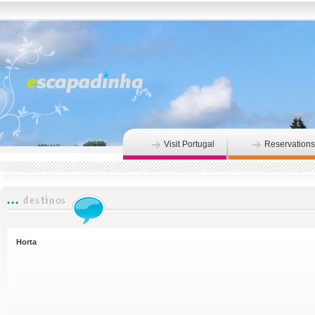
Visit Portugal
Reservations
Horta