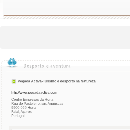
Pegada Activa-Turismo e desporto na Natureza
http://www.pegadaactiva.com
Centro Empresas da Horta
Rua do Pasteleiro, s/n, Angústias
9900-069 Horta
Faial, Açores
Portugal