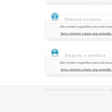
Não existem sugestões para esta área
Seja o primeiro a fazer uma sugestão.
Não existem sugestões para esta área
Seja o primeiro a fazer uma sugestão.
.:: |